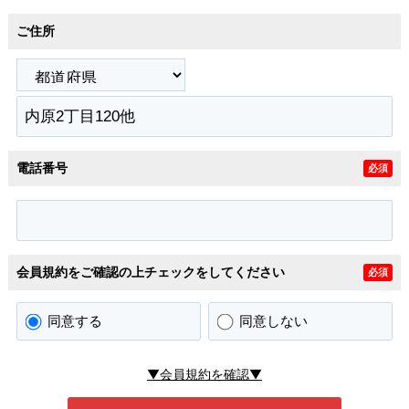
ご住所
電話番号
必須
会員規約をご確認の上チェックをしてください
必須
同意する
同意しない
▼会員規約を確認▼