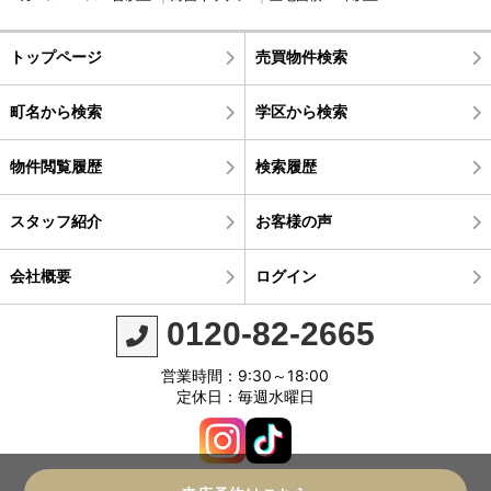
トップページ
売買物件検索
町名から検索
学区から検索
物件閲覧履歴
検索履歴
スタッフ紹介
お客様の声
会社概要
ログイン
0120-82-2665
営業時間：9:30～18:00
定休日：毎週水曜日