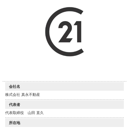
会社名
株式会社 真永不動産
代表者
代表取締役 山田 直久
所在地