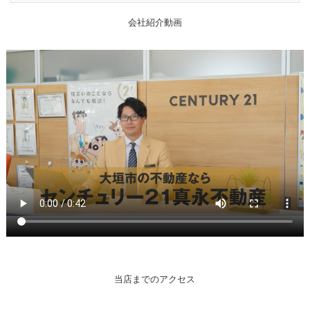
会社紹介動画
当店までのアクセス