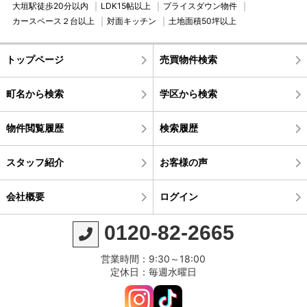
大垣駅徒歩20分以内
LDK15帖以上
プライスダウン物件
カースペース２台以上
対面キッチン
土地面積50坪以上
トップページ
売買物件検索
町名から検索
学区から検索
物件閲覧履歴
検索履歴
スタッフ紹介
お客様の声
会社概要
ログイン
0120-82-2665
営業時間：9:30～18:00
定休日：毎週水曜日