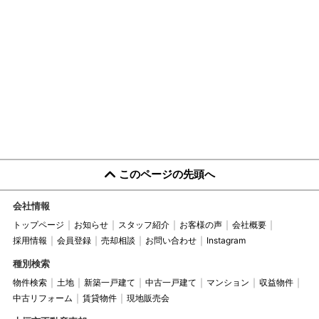
このページの先頭へ
会社情報
トップページ
お知らせ
スタッフ紹介
お客様の声
会社概要
採用情報
会員登録
売却相談
お問い合わせ
Instagram
種別検索
物件検索
土地
新築一戸建て
中古一戸建て
マンション
収益物件
中古リフォーム
賃貸物件
現地販売会