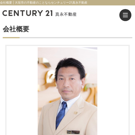
会社概要 | 大垣市の不動産のことならセンチュリー21真永不動産
会社概要