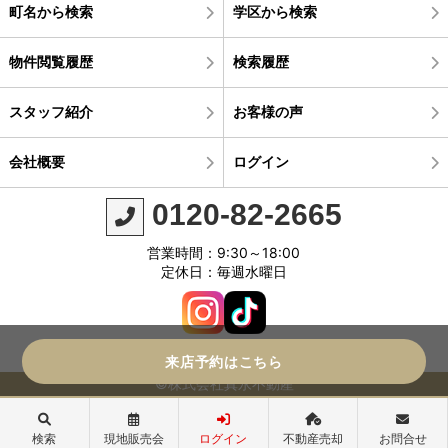
町名から検索
学区から検索
物件閲覧履歴
検索履歴
スタッフ紹介
お客様の声
会社概要
ログイン
0120-82-2665
営業時間：9:30～18:00
定休日：毎週水曜日
来店予約はこちら
©株式会社真永不動産
検索
現地販売会
ログイン
不動産売却
お問合せ