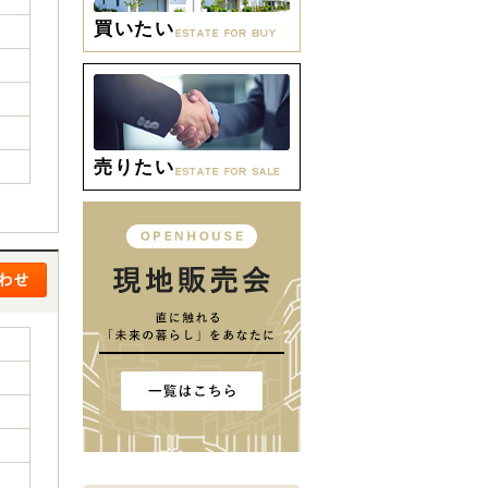
買いたい
売りたい