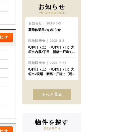
お知らせ
もっと見る
物件を探す