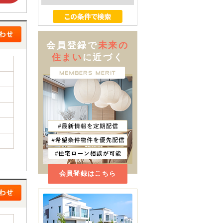
会員登録で
未来の
住まい
に近づく
会員登録はこちら