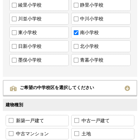
綾里小学校
静里小学校
川並小学校
中川小学校
東小学校
南小学校
日新小学校
北小学校
墨俣小学校
青墓小学校
ご希望の中学校区を選択してください
建物種別
新築一戸建て
中古一戸建て
中古マンション
土地