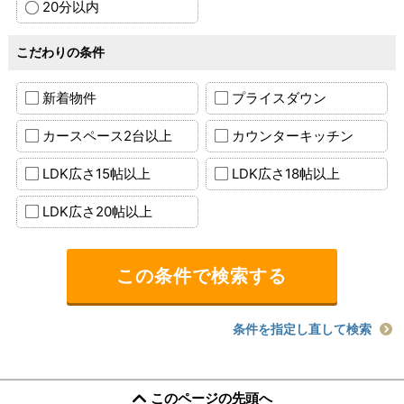
20分以内
こだわりの条件
新着物件
プライスダウン
カースペース2台以上
カウンターキッチン
LDK広さ15帖以上
LDK広さ18帖以上
LDK広さ20帖以上
条件を指定し直して検索
このページの先頭へ