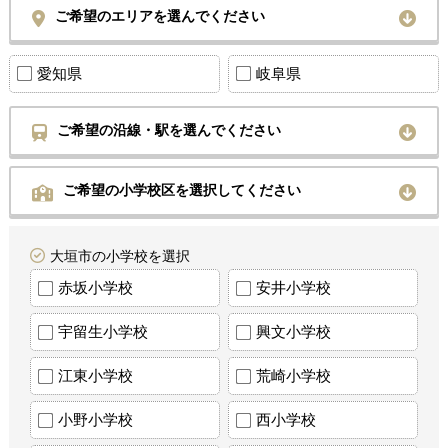
ご希望のエリアを選んでください
愛知県
岐阜県
ご希望の沿線・駅を選んでください
ご希望の小学校区を選択してください
大垣市の小学校を選択
赤坂小学校
安井小学校
宇留生小学校
興文小学校
江東小学校
荒崎小学校
小野小学校
西小学校