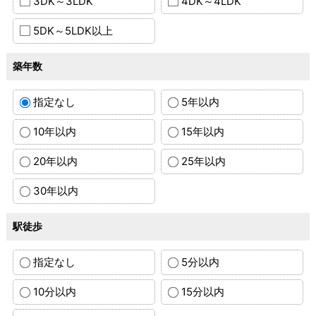
3DK～3LDK
4DK～4LDK
5DK～5LDK以上
築年数
指定なし
5年以内
10年以内
15年以内
20年以内
25年以内
30年以内
駅徒歩
指定なし
5分以内
10分以内
15分以内