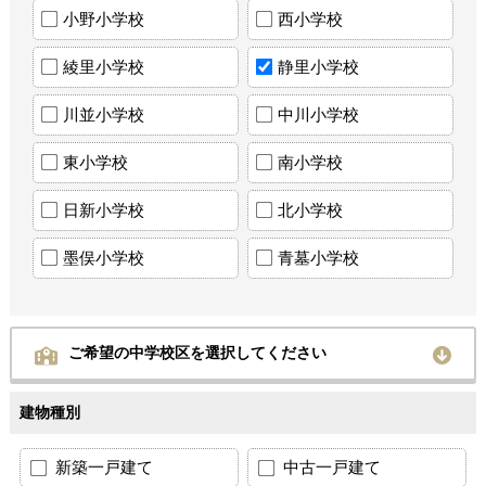
小野小学校
西小学校
綾里小学校
静里小学校
川並小学校
中川小学校
東小学校
南小学校
日新小学校
北小学校
墨俣小学校
青墓小学校
ご希望の中学校区を選択してください
建物種別
新築一戸建て
中古一戸建て