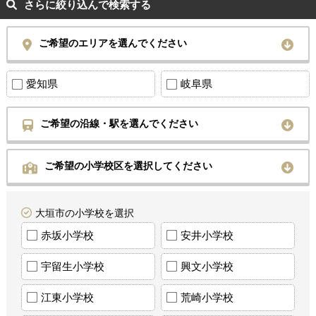
さらに絞り込んで検索する
ご希望のエリアを選んでください
愛知県
岐阜県
ご希望の沿線・駅を選んでください
ご希望の小学校区を選択してください
大垣市の小学校を選択
赤坂小学校
安井小学校
宇留生小学校
興文小学校
江東小学校
荒崎小学校