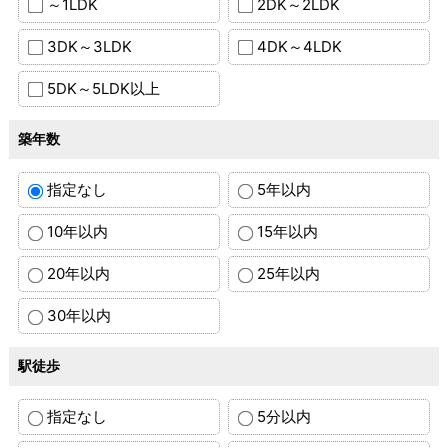
～1LDK
2DK～2LDK
3DK～3LDK
4DK～4LDK
5DK～5LDK以上
築年数
指定なし
5年以内
10年以内
15年以内
20年以内
25年以内
30年以内
駅徒歩
指定なし
5分以内