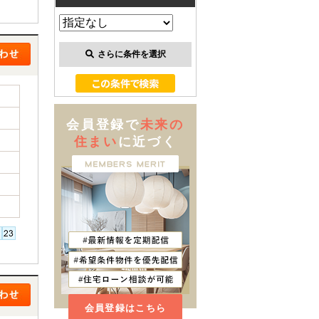
さらに条件を選択
会員登録で
未来の
住まい
に近づく
会員登録はこちら