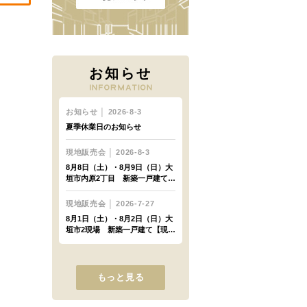
お知らせ
もっと見る