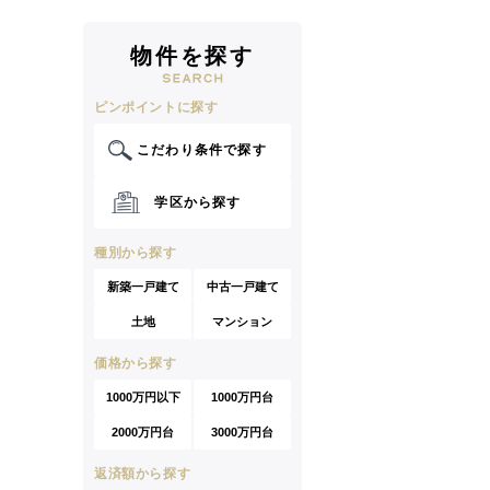
物件を探す
ピンポイントに探す
こだわり条件で探す
学区から探す
種別から探す
新築一戸建て
中古一戸建て
土地
マンション
価格から探す
1000万円以下
1000万円台
2000万円台
3000万円台
返済額から探す