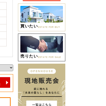
買いたい
売りたい