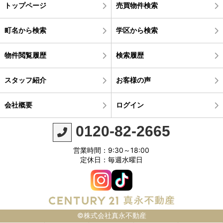
トップページ
売買物件検索
町名から検索
学区から検索
物件閲覧履歴
検索履歴
スタッフ紹介
お客様の声
会社概要
ログイン
0120-82-2665
営業時間：9:30～18:00
定休日：毎週水曜日
©株式会社真永不動産