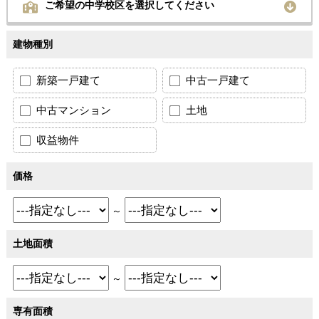
ご希望の中学校区を選択してください
建物種別
新築一戸建て
中古一戸建て
中古マンション
土地
収益物件
価格
～
土地面積
～
専有面積