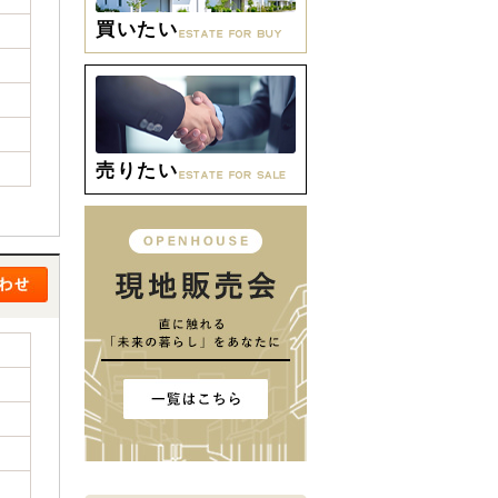
買いたい
売りたい