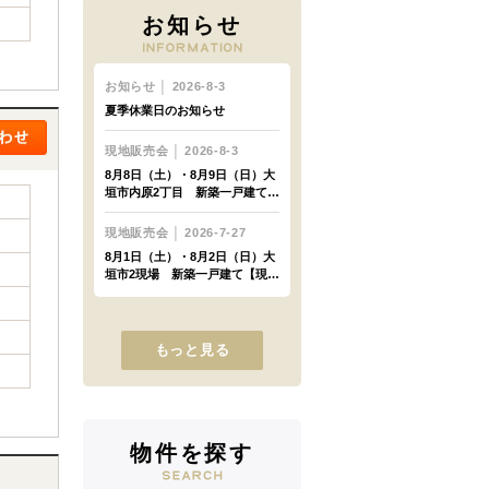
お知らせ
もっと見る
物件を探す