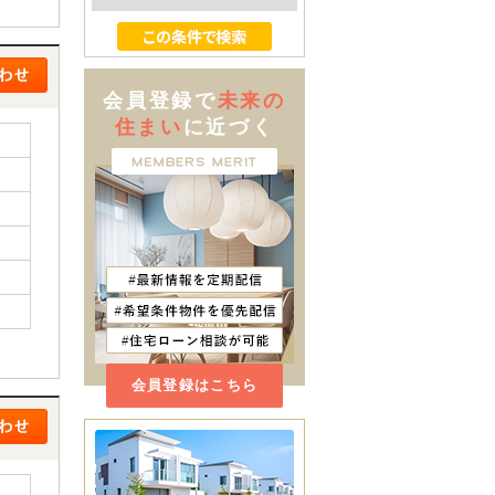
会員登録で
未来の
住まい
に近づく
会員登録はこちら