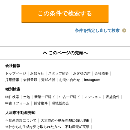
条件を指定し直して検索
このページの先頭へ
会社情報
トップページ
お知らせ
スタッフ紹介
お客様の声
会社概要
採用情報
会員登録
売却相談
お問い合わせ
Instagram
種別検索
物件検索
土地
新築一戸建て
中古一戸建て
マンション
収益物件
中古リフォーム
賃貸物件
現地販売会
大垣市不動産売却
不動産売却について
大垣市の不動産売却に強い理由
当社からお手紙を受け取られた方へ
不動産売却実績