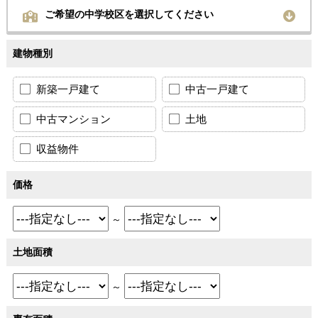
ご希望の中学校区を選択してください
建物種別
新築一戸建て
中古一戸建て
中古マンション
土地
収益物件
価格
～
土地面積
～