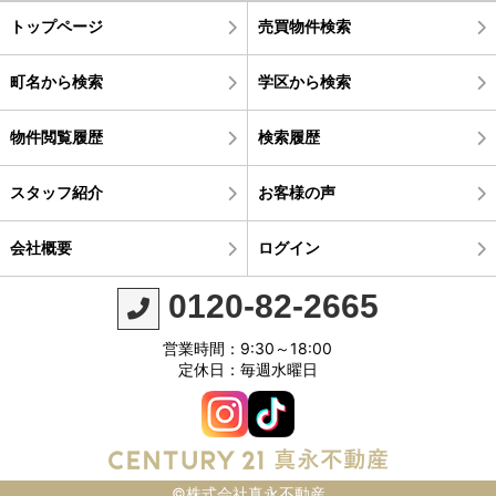
トップページ
売買物件検索
町名から検索
学区から検索
物件閲覧履歴
検索履歴
スタッフ紹介
お客様の声
会社概要
ログイン
0120-82-2665
営業時間：9:30～18:00
定休日：毎週水曜日
©株式会社真永不動産