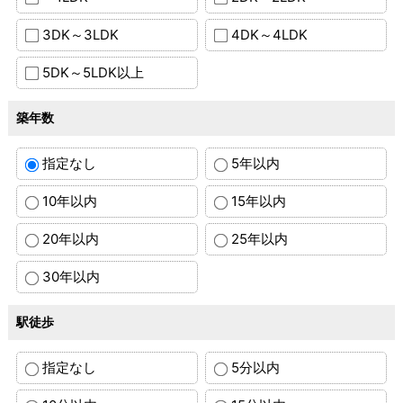
3DK～3LDK
4DK～4LDK
5DK～5LDK以上
築年数
指定なし
5年以内
10年以内
15年以内
20年以内
25年以内
30年以内
駅徒歩
指定なし
5分以内