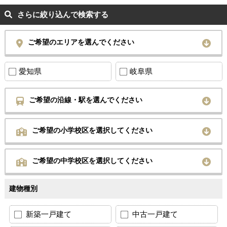
さらに絞り込んで検索する
ご希望のエリアを選んでください
愛知県
岐阜県
ご希望の沿線・駅を選んでください
ご希望の小学校区を選択してください
ご希望の中学校区を選択してください
建物種別
新築一戸建て
中古一戸建て