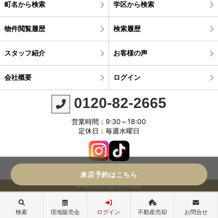
町名から検索
学区から検索
物件閲覧履歴
検索履歴
スタッフ紹介
お客様の声
会社概要
ログイン
0120-82-2665
営業時間：9:30～18:00
定休日：毎週水曜日
来店予約はこちら
©株式会社真永不動産
検索
現地販売会
ログイン
不動産売却
お問合せ