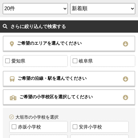
さらに絞り込んで検索する
ご希望のエリアを選んでください
愛知県
岐阜県
ご希望の沿線・駅を選んでください
ご希望の小学校区を選択してください
大垣市の小学校を選択
赤坂小学校
安井小学校