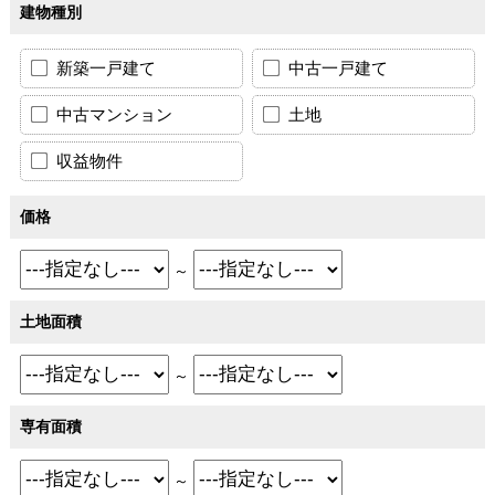
建物種別
新築一戸建て
中古一戸建て
中古マンション
土地
収益物件
価格
～
土地面積
～
専有面積
～