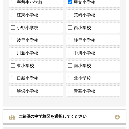
宇留生小学校
興文小学校
江東小学校
荒崎小学校
小野小学校
西小学校
綾里小学校
静里小学校
川並小学校
中川小学校
東小学校
南小学校
日新小学校
北小学校
墨俣小学校
青墓小学校
ご希望の中学校区を選択してください