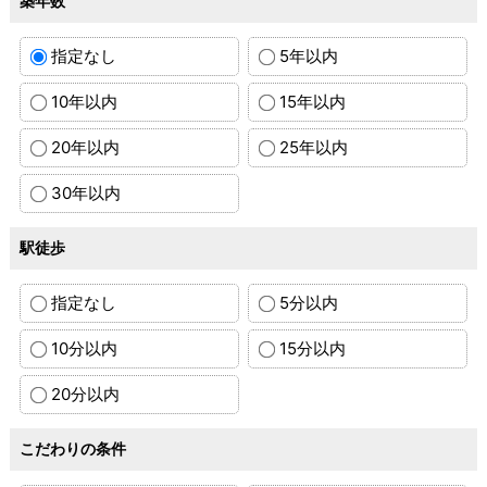
築年数
指定なし
5年以内
10年以内
15年以内
20年以内
25年以内
30年以内
駅徒歩
指定なし
5分以内
10分以内
15分以内
20分以内
こだわりの条件