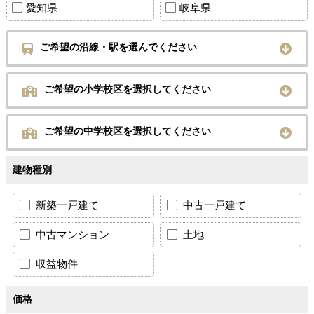
愛知県
岐阜県
ご希望の沿線・駅を選んでください
ご希望の小学校区を選択してください
ご希望の中学校区を選択してください
建物種別
新築一戸建て
中古一戸建て
中古マンション
土地
収益物件
価格