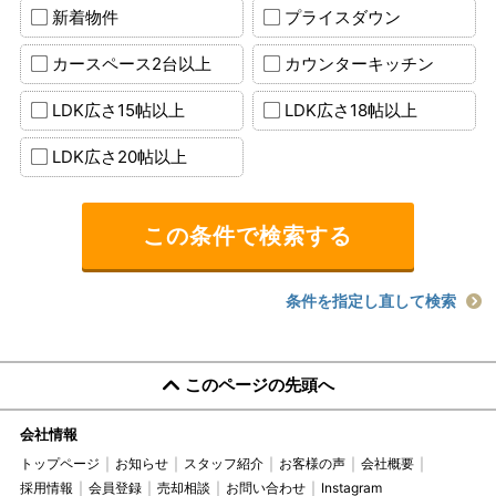
新着物件
プライスダウン
カースペース2台以上
カウンターキッチン
LDK広さ15帖以上
LDK広さ18帖以上
LDK広さ20帖以上
条件を指定し直して検索
このページの先頭へ
会社情報
トップページ
お知らせ
スタッフ紹介
お客様の声
会社概要
採用情報
会員登録
売却相談
お問い合わせ
Instagram