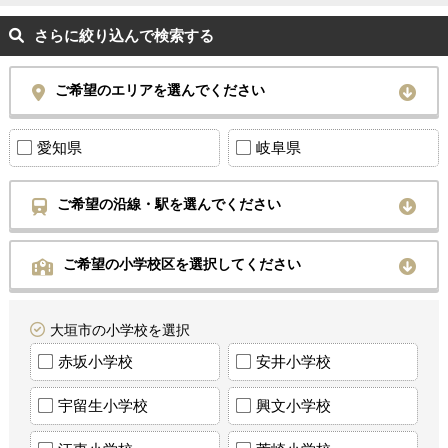
さらに絞り込んで検索する
ご希望のエリアを選んでください
愛知県
岐阜県
ご希望の沿線・駅を選んでください
ご希望の小学校区を選択してください
大垣市の小学校を選択
赤坂小学校
安井小学校
宇留生小学校
興文小学校