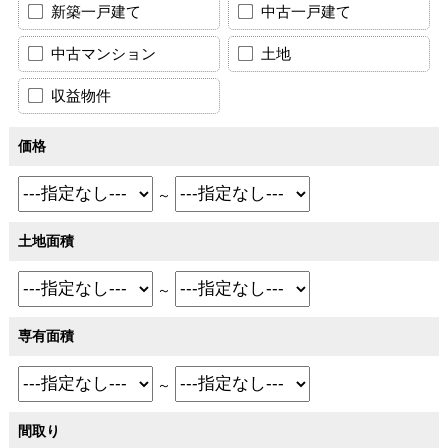
新築一戸建て
中古一戸建て
中古マンション
土地
収益物件
価格
～
土地面積
～
専有面積
～
間取り