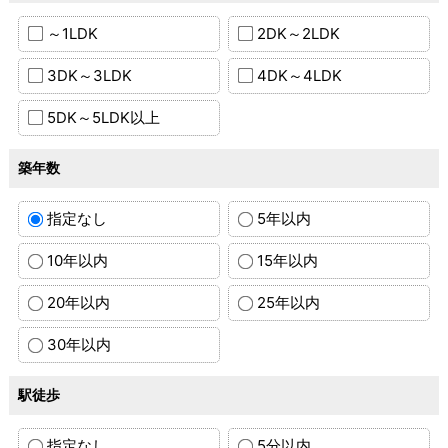
～1LDK
2DK～2LDK
3DK～3LDK
4DK～4LDK
5DK～5LDK以上
築年数
指定なし
5年以内
10年以内
15年以内
20年以内
25年以内
30年以内
駅徒歩
指定なし
5分以内