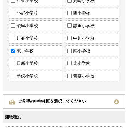
江東小学校
荒崎小学校
小野小学校
西小学校
綾里小学校
静里小学校
川並小学校
中川小学校
東小学校
南小学校
日新小学校
北小学校
墨俣小学校
青墓小学校
ご希望の中学校区を選択してください
建物種別