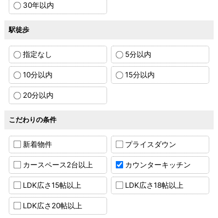
30年以内
駅徒歩
指定なし
5分以内
10分以内
15分以内
20分以内
こだわりの条件
新着物件
プライスダウン
カースペース2台以上
カウンターキッチン
LDK広さ15帖以上
LDK広さ18帖以上
LDK広さ20帖以上