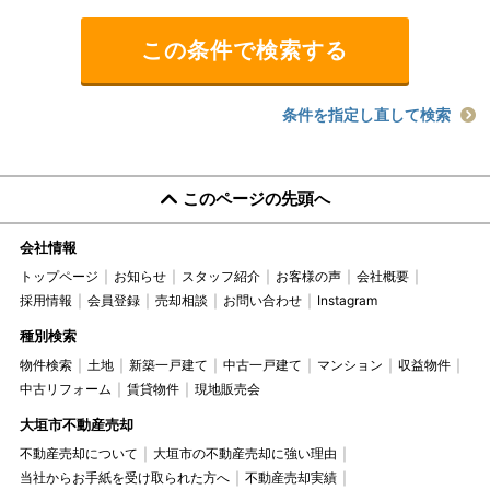
条件を指定し直して検索
このページの先頭へ
会社情報
トップページ
お知らせ
スタッフ紹介
お客様の声
会社概要
採用情報
会員登録
売却相談
お問い合わせ
Instagram
種別検索
物件検索
土地
新築一戸建て
中古一戸建て
マンション
収益物件
中古リフォーム
賃貸物件
現地販売会
大垣市不動産売却
不動産売却について
大垣市の不動産売却に強い理由
当社からお手紙を受け取られた方へ
不動産売却実績