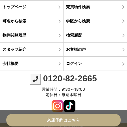
トップページ
売買物件検索
町名から検索
学区から検索
物件閲覧履歴
検索履歴
スタッフ紹介
お客様の声
会社概要
ログイン
0120-82-2665
営業時間：9:30～18:00
定休日：毎週水曜日
来店予約はこちら
©株式会社真永不動産