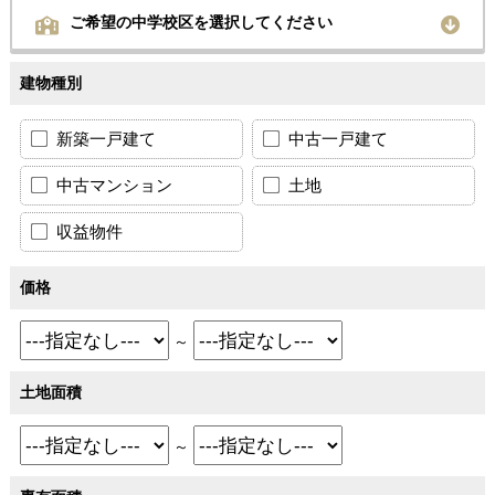
ご希望の中学校区を選択してください
建物種別
新築一戸建て
中古一戸建て
中古マンション
土地
収益物件
価格
～
土地面積
～