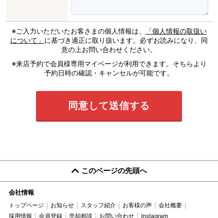
※ご入力いただいたお客さまの個人情報は、
「個人情報の取扱い
について」
に基づき適正に取り扱います。必ずお読みになり、同
意の上お問い合わせください。
※来店予約で会員様専用マイページが利用できます。そちらより
予約日時の確認・キャンセルが可能です。
このページの先頭へ
会社情報
トップページ
お知らせ
スタッフ紹介
お客様の声
会社概要
採用情報
会員登録
売却相談
お問い合わせ
Instagram