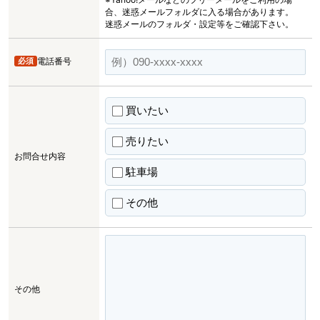
合、迷惑メールフォルダに入る場合があります。
迷惑メールのフォルダ・設定等をご確認下さい。
必須
電話番号
買いたい
売りたい
お問合せ内容
駐車場
その他
その他