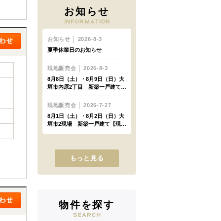
お知らせ
もっと見る
物件を探す