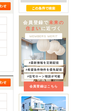
会員登録で
未来の
住まい
に近づく
会員登録はこちら