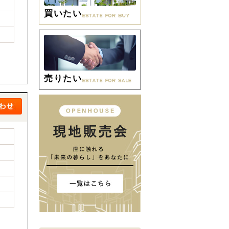
買いたい
売りたい