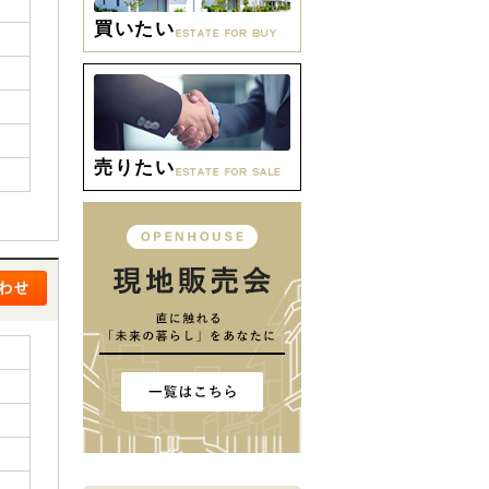
買いたい
売りたい