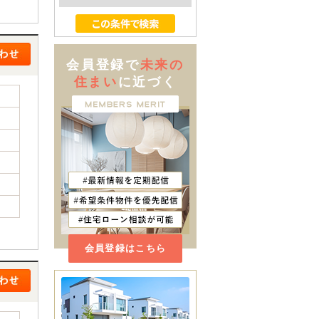
会員登録で
未来の
住まい
に近づく
会員登録はこちら