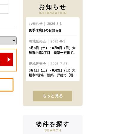
お知らせ
もっと見る
物件を探す