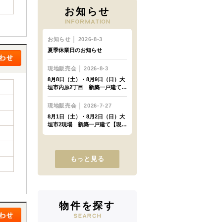
お知らせ
もっと見る
物件を探す