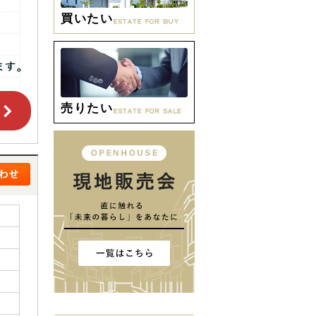
買いたい
売りたい