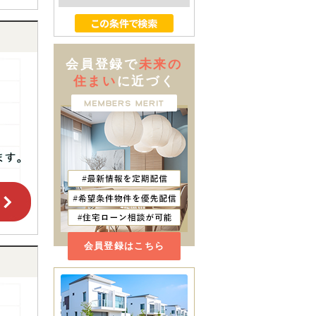
会員登録で
未来の
住まい
に近づく
会員登録はこちら