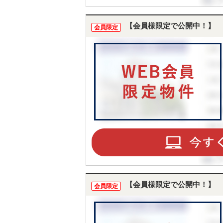
【会員様限定で公開中！】
会員限定
【会員様限定で公開中！】
会員限定