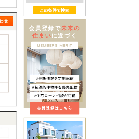
会員登録で
未来の
住まい
に近づく
会員登録はこちら