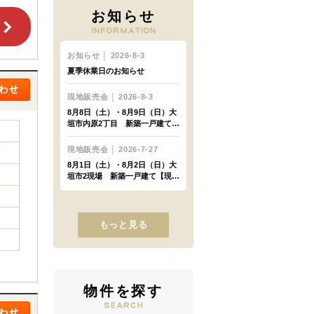
お知らせ
もっと見る
物件を探す