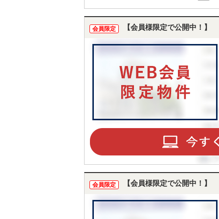
【会員様限定で公開中！】
会員限定
【会員様限定で公開中！】
会員限定