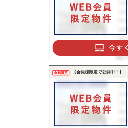
【会員様限定で公開中！】
会員限定