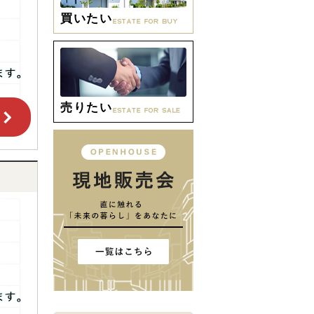
買いたい
売りたい