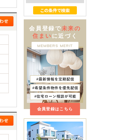
会員登録で
未来の
住まい
に近づく
会員登録はこちら