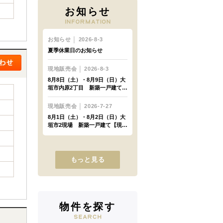
お知らせ
もっと見る
物件を探す