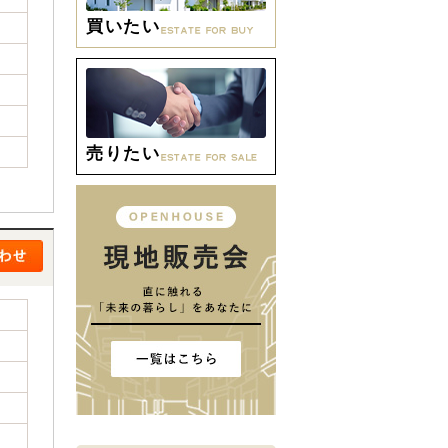
買いたい
売りたい