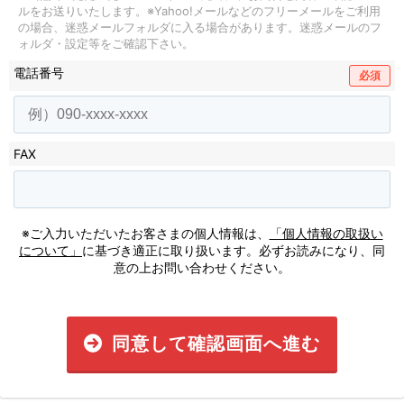
ルをお送りいたします。
※Yahoo!メールなどのフリーメールをご利用
の場合、迷惑メールフォルダに入る場合があります。
迷惑メールのフ
ォルダ・設定等をご確認下さい。
電話番号
必須
FAX
※ご入力いただいたお客さまの個人情報は、
「個人情報の取扱い
について」
に基づき適正に取り扱います。必ずお読みになり、同
意の上お問い合わせください。
同意して確認画面へ進む