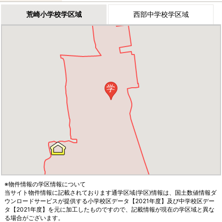
荒崎小学校学区域
西部中学校学区域
学
※物件情報の学区情報について
当サイト物件情報に記載されております通学区域(学区)情報は、国土数値情報ダ
ウンロードサービスが提供する小学校区データ【2021年度】及び中学校区デー
タ【2021年度】を元に加工したものですので、記載情報が現在の学区域と異な
る場合がございます。