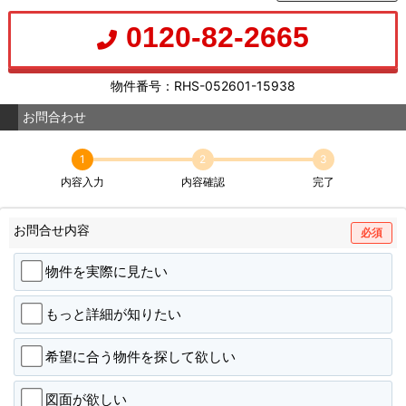
0120-82-2665
物件番号：RHS-052601-15938
お問合わせ
1
2
3
内容入力
内容確認
完了
お問合せ内容
必須
物件を実際に見たい
もっと詳細が知りたい
希望に合う物件を探して欲しい
図面が欲しい