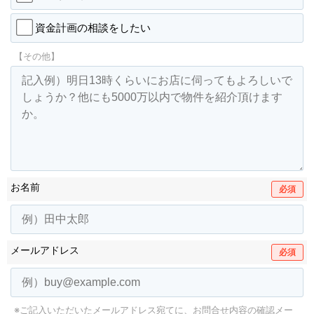
資金計画の相談をしたい
【その他】
お名前
必須
メールアドレス
必須
※ご記入いただいたメールアドレス宛てに、お問合せ内容の確認メー