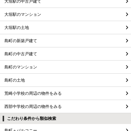
大垣駅の中古戸建て
大垣駅のマンション
大垣駅の土地
島町の新築戸建て
島町の中古戸建て
島町のマンション
島町の土地
荒崎小学校の周辺の物件をみる
西部中学校の周辺の物件をみる
こだわり条件から類似検索
島町＋バルコニー