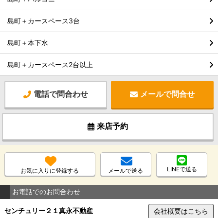
島町＋カースペース3台
島町＋本下水
島町＋カースペース2台以上
電話で問合わせ
メールで問合せ
来店予約
LINEで送る
お気に入りに登録する
メールで送る
お電話でのお問合わせ
センチュリー２１真永不動産
会社概要はこちら