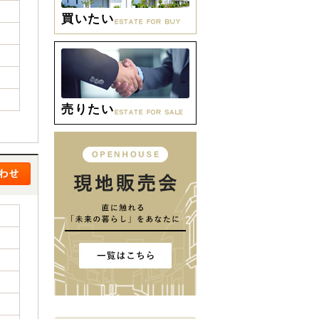
買いたい
売りたい