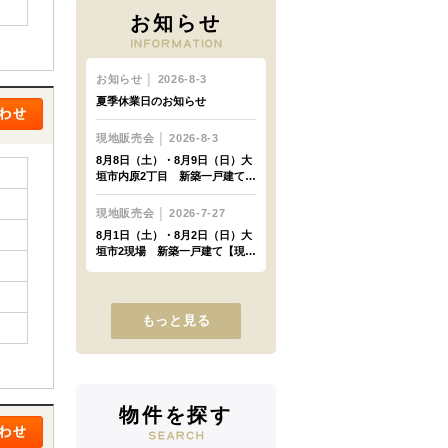
お知らせ
もっと見る
物件を探す