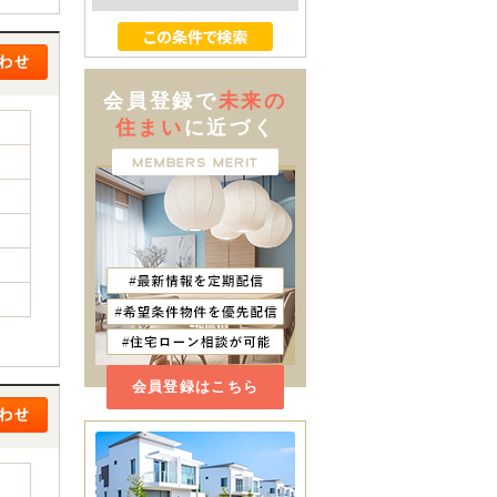
会員登録で
未来の
住まい
に近づく
会員登録はこちら