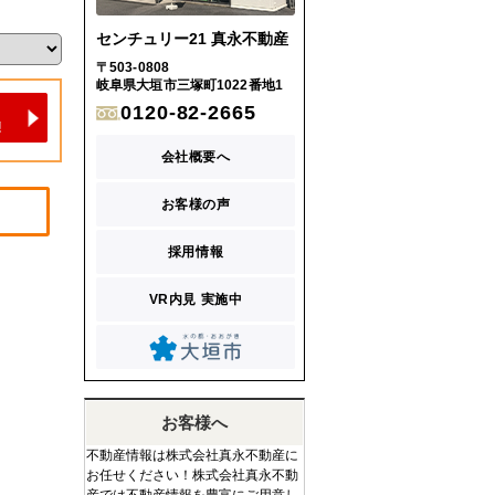
センチュリー21 真永不動産
〒503-0808
岐阜県大垣市三塚町1022番地1
0120-82-2665
会社概要へ
お客様の声
採用情報
VR内見 実施中
お客様へ
不動産情報は株式会社真永不動産に
お任せください！株式会社真永不動