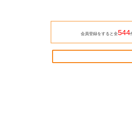
544
会員登録をすると全