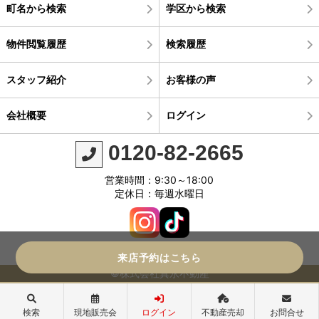
町名から検索
学区から検索
物件閲覧履歴
検索履歴
スタッフ紹介
お客様の声
会社概要
ログイン
0120-82-2665
営業時間：9:30～18:00
定休日：毎週水曜日
来店予約はこちら
©株式会社真永不動産
検索
現地販売会
ログイン
不動産売却
お問合せ