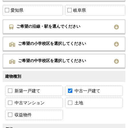
愛知県
岐阜県
ご希望の沿線・駅を選んでください
ご希望の小学校区を選択してください
ご希望の中学校区を選択してください
建物種別
新築一戸建て
中古一戸建て
中古マンション
土地
収益物件