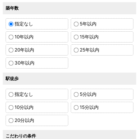
築年数
指定なし
5年以内
10年以内
15年以内
20年以内
25年以内
30年以内
駅徒歩
指定なし
5分以内
10分以内
15分以内
20分以内
こだわりの条件