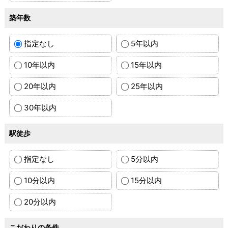
築年数
指定なし
5年以内
10年以内
15年以内
20年以内
25年以内
30年以内
駅徒歩
指定なし
5分以内
10分以内
15分以内
20分以内
こだわりの条件