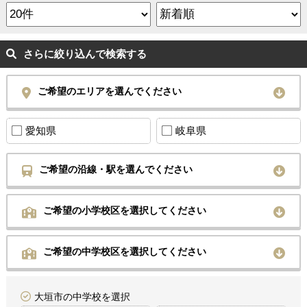
さらに絞り込んで検索する
ご希望のエリアを選んでください
愛知県
岐阜県
ご希望の沿線・駅を選んでください
ご希望の小学校区を選択してください
ご希望の中学校区を選択してください
大垣市の中学校を選択