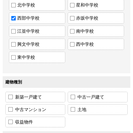
北中学校
星和中学校
西部中学校
赤坂中学校
江並中学校
南中学校
興文中学校
西中学校
東中学校
建物種別
新築一戸建て
中古一戸建て
中古マンション
土地
収益物件