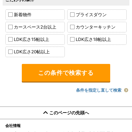
新着物件
プライスダウン
カースペース2台以上
カウンターキッチン
LDK広さ15帖以上
LDK広さ18帖以上
LDK広さ20帖以上
条件を指定し直して検索
このページの先頭へ
会社情報