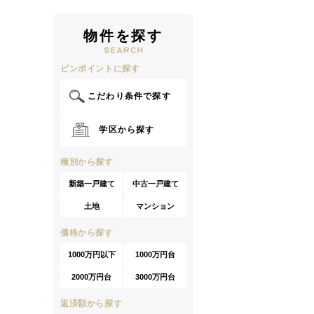
物件を探す
ピンポイントに探す
こだわり条件で探す
学区から探す
種別から探す
新築一戸建て
中古一戸建て
土地
マンション
価格から探す
1000万円以下
1000万円台
2000万円台
3000万円台
返済額から探す