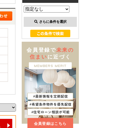
さらに条件を選択
会員登録で
未来の
住まい
に近づく
会員登録はこちら