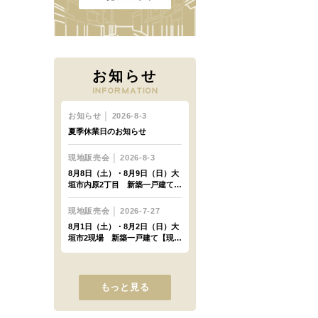
お知らせ
もっと見る