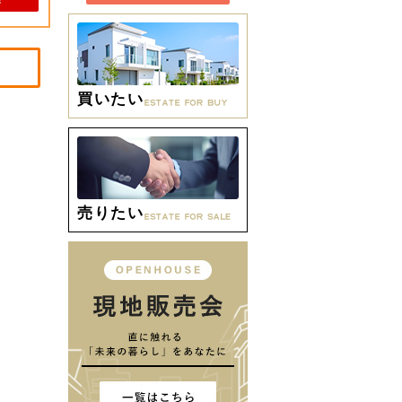
買いたい
売りたい