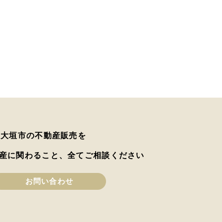
は大垣市の不動産販売を
産に関わること、全てご相談ください
お問い合わせ