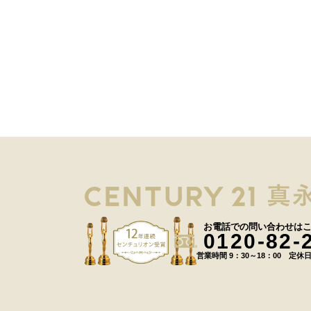
お電話での問い合わせは
0120-82-
営業時間 9：30～18：00 定休