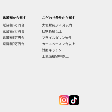
返済額から探す
こだわり条件から探す
返済額6万円台
大垣駅徒歩20分以内
返済額7万円台
LDK15帖以上
返済額8万円台
プライスダウン物件
返済額9万円台
カースペース２台以上
対面キッチン
土地面積50坪以上