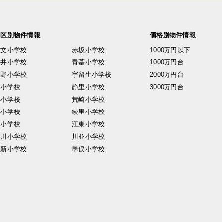
学区別物件情報
価格別物件情報
興文小学校
赤坂小学校
1000万円以下
安井小学校
青墓小学校
1000万円台
小野小学校
宇留生小学校
2000万円台
東小学校
静里小学校
3000万円台
西小学校
荒崎小学校
南小学校
綾里小学校
北小学校
江東小学校
中川小学校
川並小学校
日新小学校
墨俣小学校