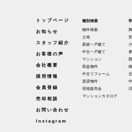
トップページ
種別検索
物件検索
お知らせ
土地
スタッフ紹介
新築一戸建て
中古一戸建て
お客様の声
マンション
会社概要
収益物件
中古リフォーム
採用情報
賃貸物件
会員登録
現地販売会
マンションカタログ
売却相談
お問い合わせ
Instagram