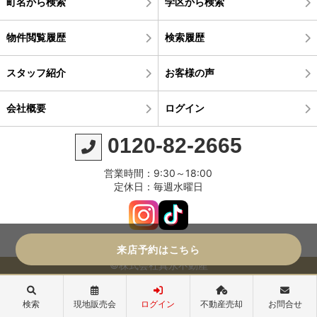
町名から検索
学区から検索
物件閲覧履歴
検索履歴
スタッフ紹介
お客様の声
会社概要
ログイン
0120-82-2665
営業時間：9:30～18:00
定休日：毎週水曜日
来店予約はこちら
©株式会社真永不動産
検索
現地販売会
ログイン
不動産売却
お問合せ