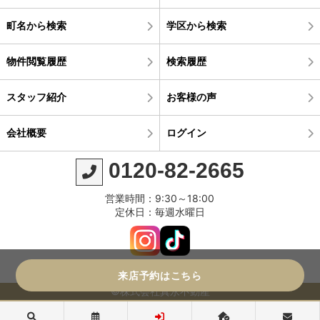
町名から検索
学区から検索
物件閲覧履歴
検索履歴
スタッフ紹介
お客様の声
会社概要
ログイン
0120-82-2665
営業時間：9:30～18:00
定休日：毎週水曜日
来店予約はこちら
©株式会社真永不動産