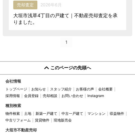
売却査定
2026年6月
大垣市浅草4丁目の戸建て｜不動産売却査定を承
りました。
1
このページの先頭へ
会社情報
トップページ
お知らせ
スタッフ紹介
お客様の声
会社概要
採用情報
会員登録
売却相談
お問い合わせ
Instagram
種別検索
物件検索
土地
新築一戸建て
中古一戸建て
マンション
収益物件
中古リフォーム
賃貸物件
現地販売会
大垣市不動産売却