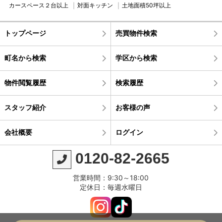
カースペース２台以上
対面キッチン
土地面積50坪以上
トップページ
売買物件検索
町名から検索
学区から検索
物件閲覧履歴
検索履歴
スタッフ紹介
お客様の声
会社概要
ログイン
0120-82-2665
営業時間：9:30～18:00
定休日：毎週水曜日