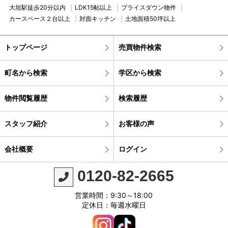
大垣駅徒歩20分以内
LDK15帖以上
プライスダウン物件
カースペース２台以上
対面キッチン
土地面積50坪以上
トップページ
売買物件検索
町名から検索
学区から検索
物件閲覧履歴
検索履歴
スタッフ紹介
お客様の声
会社概要
ログイン
0120-82-2665
営業時間：9:30～18:00
定休日：毎週水曜日