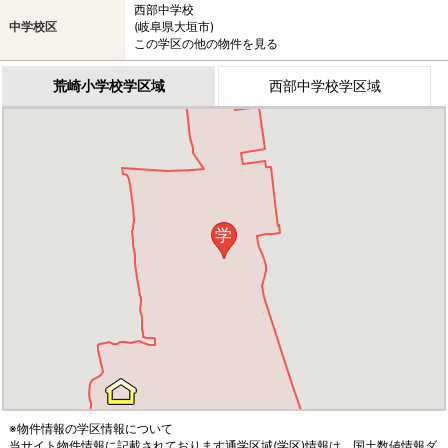
西部中学校
中学校区
(岐阜県大垣市)
この学区の他の物件を見る
荒崎小学校学区域
西部中学校学区域
学
※物件情報の学区情報について
当サイト物件情報に記載されております通学区域(学区)情報は、国土数値情報ダ