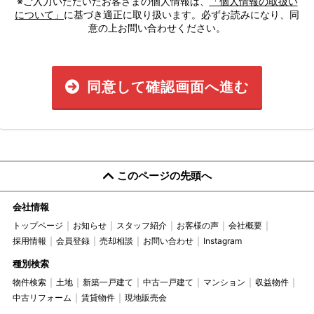
※ご入力いただいたお客さまの個人情報は、
「個人情報の取扱い
について」
に基づき適正に取り扱います。必ずお読みになり、同
意の上お問い合わせください。
同意して確認画面へ進む
このページの先頭へ
会社情報
トップページ
お知らせ
スタッフ紹介
お客様の声
会社概要
採用情報
会員登録
売却相談
お問い合わせ
Instagram
種別検索
物件検索
土地
新築一戸建て
中古一戸建て
マンション
収益物件
中古リフォーム
賃貸物件
現地販売会