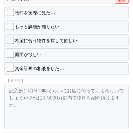
物件を実際に見たい
もっと詳細が知りたい
希望に合う物件を探して欲しい
図面が欲しい
資金計画の相談をしたい
【その他】