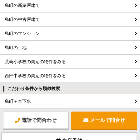
島町の新築戸建て
島町の中古戸建て
島町のマンション
島町の土地
荒崎小学校の周辺の物件をみる
西部中学校の周辺の物件をみる
こだわり条件から類似検索
島町＋本下水
電話で問合わせ
メールで問合せ