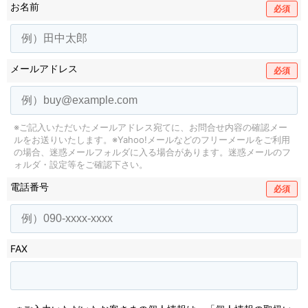
お名前
必須
メールアドレス
必須
※ご記入いただいたメールアドレス宛てに、お問合せ内容の確認メー
ルをお送りいたします。
※Yahoo!メールなどのフリーメールをご利用
の場合、迷惑メールフォルダに入る場合があります。
迷惑メールのフ
ォルダ・設定等をご確認下さい。
電話番号
必須
FAX