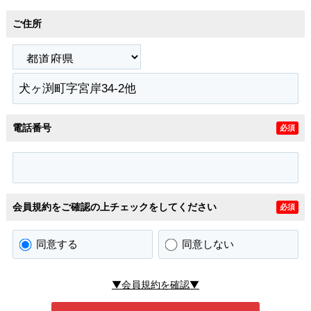
ご住所
電話番号
必須
会員規約をご確認の上チェックをしてください
必須
同意する
同意しない
▼会員規約を確認▼