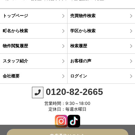
トップページ
売買物件検索
町名から検索
学区から検索
物件閲覧履歴
検索履歴
スタッフ紹介
お客様の声
会社概要
ログイン
0120-82-2665
営業時間：9:30～18:00
定休日：毎週水曜日