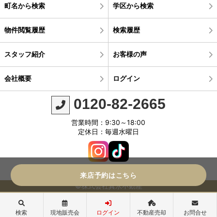
町名から検索
学区から検索
物件閲覧履歴
検索履歴
スタッフ紹介
お客様の声
会社概要
ログイン
0120-82-2665
営業時間：9:30～18:00
定休日：毎週水曜日
来店予約はこちら
©株式会社真永不動産
検索
現地販売会
ログイン
不動産売却
お問合せ