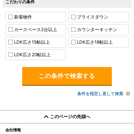
こだわりの条件
新着物件
プライスダウン
カースペース2台以上
カウンターキッチン
LDK広さ15帖以上
LDK広さ18帖以上
LDK広さ20帖以上
条件を指定し直して検索
このページの先頭へ
会社情報