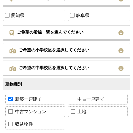
愛知県
岐阜県
ご希望の沿線・駅を選んでください
ご希望の小学校区を選択してください
ご希望の中学校区を選択してください
建物種別
新築一戸建て
中古一戸建て
中古マンション
土地
収益物件