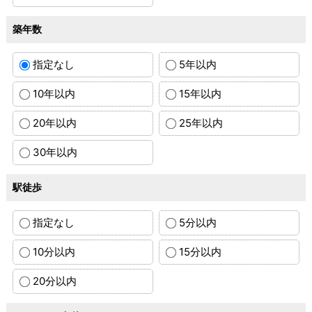
築年数
指定なし
5年以内
10年以内
15年以内
20年以内
25年以内
30年以内
駅徒歩
指定なし
5分以内
10分以内
15分以内
20分以内