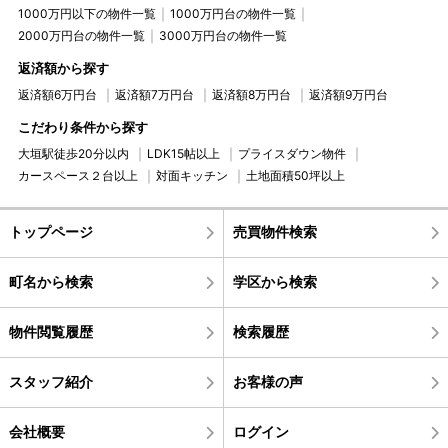
1000万円以下の物件一覧
1000万円台の物件一覧
2000万円台の物件一覧
3000万円台の物件一覧
返済額から探す
返済額6万円台
返済額7万円台
返済額8万円台
返済額9万円台
こだわり条件から探す
大垣駅徒歩20分以内
LDK15帖以上
プライスダウン物件
カースペース２台以上
対面キッチン
土地面積50坪以上
トップページ
売買物件検索
町名から検索
学区から検索
物件閲覧履歴
検索履歴
スタッフ紹介
お客様の声
会社概要
ログイン