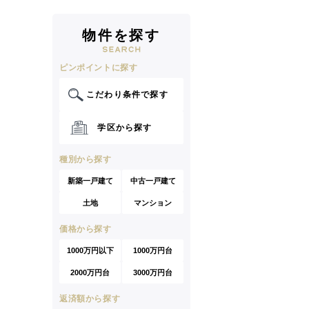
物件を探す
ピンポイントに探す
こだわり条件で探す
学区から探す
種別から探す
新築一戸建て
中古一戸建て
土地
マンション
価格から探す
1000万円以下
1000万円台
2000万円台
3000万円台
返済額から探す