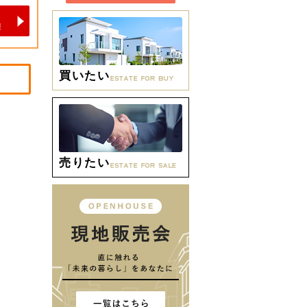
買いたい
売りたい