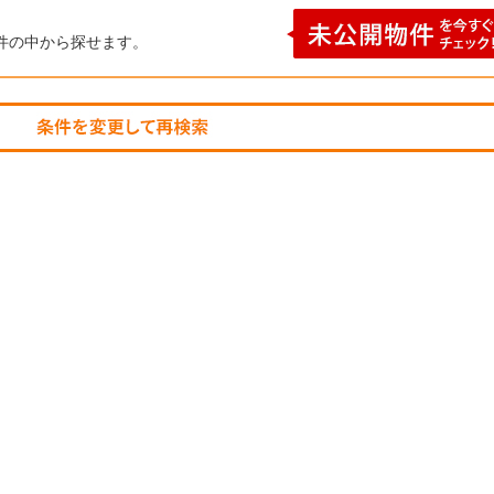
件の中から探せます。