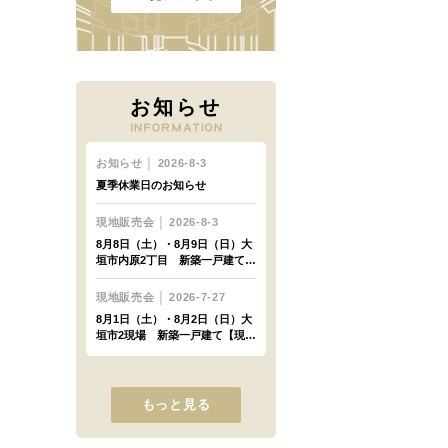
お知らせ
もっと見る