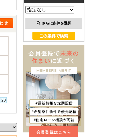
さらに条件を選択
会員登録で
未来の
住まい
に近づく
会員登録はこちら