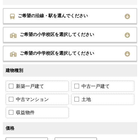
ご希望の沿線・駅を選んでください
ご希望の小学校区を選択してください
ご希望の中学校区を選択してください
建物種別
新築一戸建て
中古一戸建て
中古マンション
土地
収益物件
価格