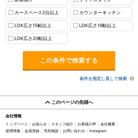
カースペース2台以上
カウンターキッチン
LDK広さ15帖以上
LDK広さ18帖以上
LDK広さ20帖以上
条件を指定し直して検索
このページの先頭へ
会社情報
トップページ
お知らせ
スタッフ紹介
お客様の声
会社概要
採用情報
会員登録
売却相談
お問い合わせ
Instagram