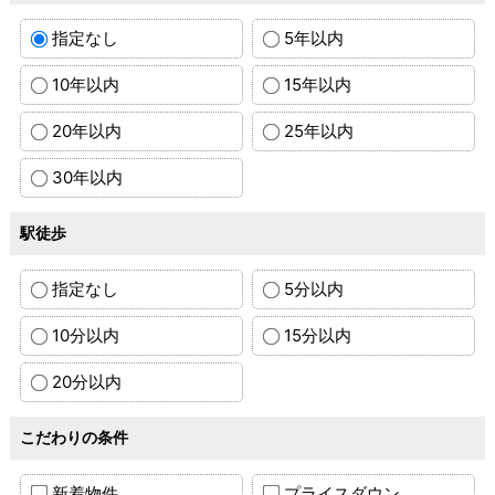
指定なし
5年以内
10年以内
15年以内
20年以内
25年以内
30年以内
駅徒歩
指定なし
5分以内
10分以内
15分以内
20分以内
こだわりの条件
新着物件
プライスダウン