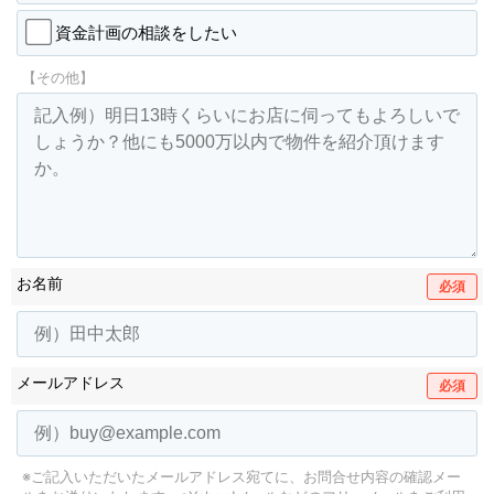
資金計画の相談をしたい
【その他】
お名前
必須
メールアドレス
必須
※ご記入いただいたメールアドレス宛てに、お問合せ内容の確認メー