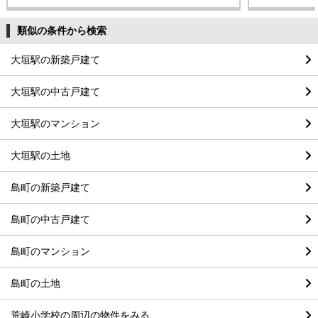
類似の条件から検索
大垣駅の新築戸建て
大垣駅の中古戸建て
大垣駅のマンション
大垣駅の土地
島町の新築戸建て
島町の中古戸建て
島町のマンション
島町の土地
荒崎小学校の周辺の物件をみる