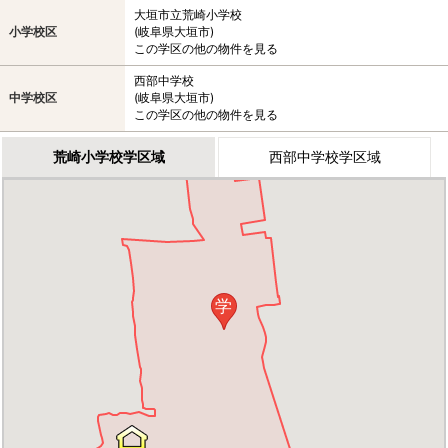
大垣市立荒崎小学校
小学校区
(岐阜県大垣市)
この学区の他の物件を見る
西部中学校
中学校区
(岐阜県大垣市)
この学区の他の物件を見る
荒崎小学校学区域
西部中学校学区域
学