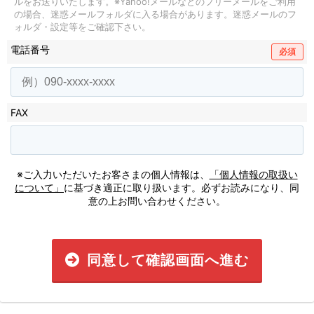
ルをお送りいたします。
※Yahoo!メールなどのフリーメールをご利用
の場合、迷惑メールフォルダに入る場合があります。
迷惑メールのフ
ォルダ・設定等をご確認下さい。
電話番号
必須
FAX
※ご入力いただいたお客さまの個人情報は、
「個人情報の取扱い
について」
に基づき適正に取り扱います。必ずお読みになり、同
意の上お問い合わせください。
同意して確認画面へ進む