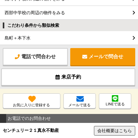
西部中学校の周辺の物件をみる
こだわり条件から類似検索
島町＋本下水
電話で問合わせ
メールで問合せ
来店予約
LINEで送る
お気に入りに登録する
メールで送る
お電話でのお問合わせ
センチュリー２１真永不動産
会社概要はこちら