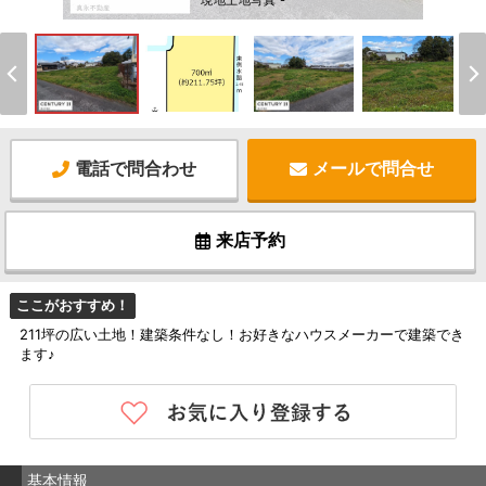
現地土地写真 -
電話で問合わせ
メールで問合せ
来店予約
ここがおすすめ！
211坪の広い土地！建築条件なし！お好きなハウスメーカーで建築でき
ます♪
基本情報