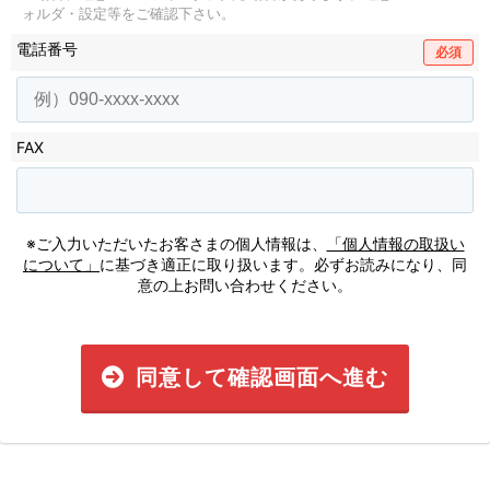
ォルダ・設定等をご確認下さい。
電話番号
必須
FAX
※ご入力いただいたお客さまの個人情報は、
「個人情報の取扱い
について」
に基づき適正に取り扱います。必ずお読みになり、同
意の上お問い合わせください。
同意して確認画面へ進む