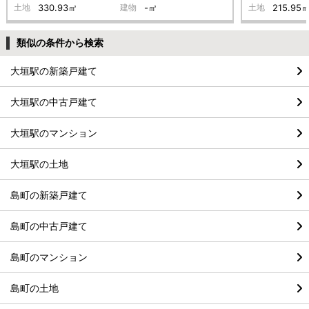
土地
330.93㎡
建物
-㎡
土地
215.95
類似の条件から検索
大垣駅の新築戸建て
大垣駅の中古戸建て
大垣駅のマンション
大垣駅の土地
島町の新築戸建て
島町の中古戸建て
島町のマンション
島町の土地