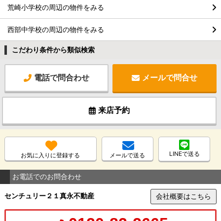
荒崎小学校の周辺の物件をみる
西部中学校の周辺の物件をみる
こだわり条件から類似検索
電話で問合わせ
メールで問合せ
来店予約
LINEで送る
お気に入りに登録する
メールで送る
お電話でのお問合わせ
センチュリー２１真永不動産
会社概要はこちら