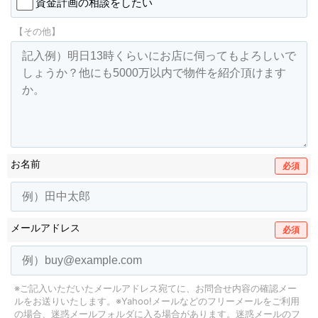
資金計画の相談をしたい
【その他】
お名前
必須
メールアドレス
必須
※ご記入いただいたメールアドレス宛てに、お問合せ内容の確認メー
ルをお送りいたします。
※Yahoo!メールなどのフリーメールをご利用
の場合、迷惑メールフォルダに入る場合があります。
迷惑メールのフ