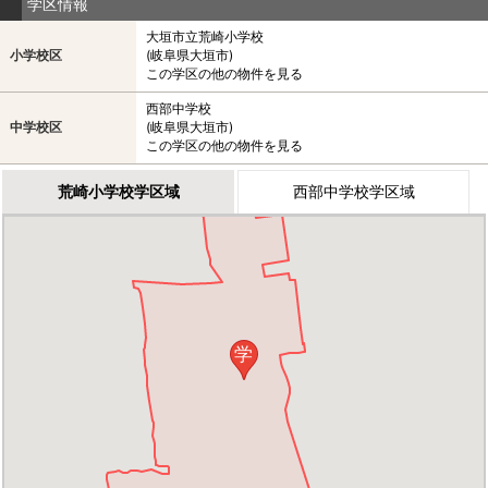
学区情報
大垣市立荒崎小学校
小学校区
(岐阜県大垣市)
この学区の他の物件を見る
西部中学校
中学校区
(岐阜県大垣市)
この学区の他の物件を見る
荒崎小学校学区域
西部中学校学区域
学