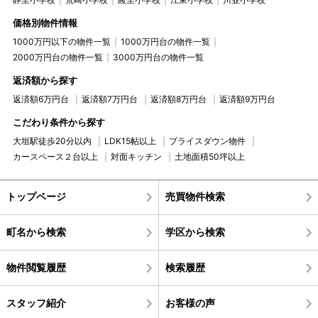
価格別物件情報
1000万円以下の物件一覧
1000万円台の物件一覧
2000万円台の物件一覧
3000万円台の物件一覧
返済額から探す
返済額6万円台
返済額7万円台
返済額8万円台
返済額9万円台
こだわり条件から探す
大垣駅徒歩20分以内
LDK15帖以上
プライスダウン物件
カースペース２台以上
対面キッチン
土地面積50坪以上
トップページ
売買物件検索
町名から検索
学区から検索
物件閲覧履歴
検索履歴
スタッフ紹介
お客様の声