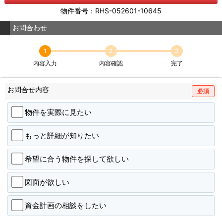
物件番号：RHS-052601-10645
お問合わせ
1
2
3
内容入力
内容確認
完了
お問合せ内容
必須
物件を実際に見たい
もっと詳細が知りたい
希望に合う物件を探して欲しい
図面が欲しい
資金計画の相談をしたい