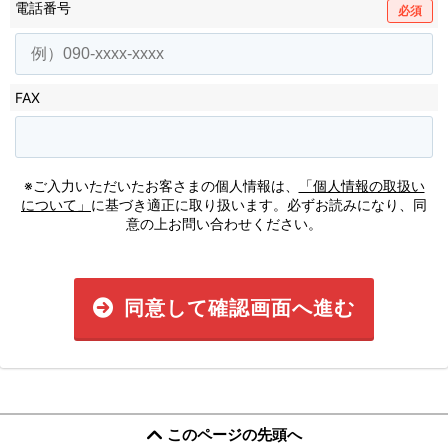
電話番号
必須
FAX
※ご入力いただいたお客さまの個人情報は、
「個人情報の取扱い
について」
に基づき適正に取り扱います。必ずお読みになり、同
意の上お問い合わせください。
同意して確認画面へ進む
このページの先頭へ