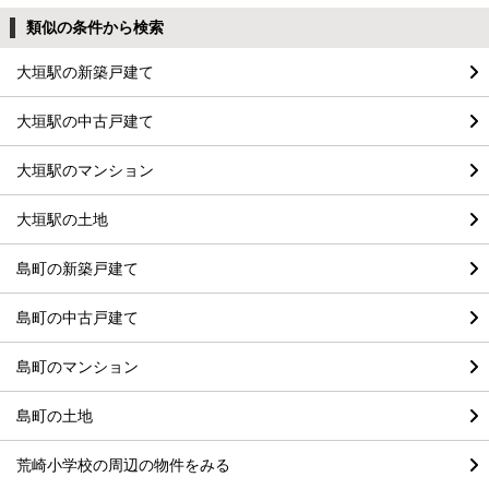
類似の条件から検索
大垣駅の新築戸建て
大垣駅の中古戸建て
大垣駅のマンション
大垣駅の土地
島町の新築戸建て
島町の中古戸建て
島町のマンション
島町の土地
荒崎小学校の周辺の物件をみる