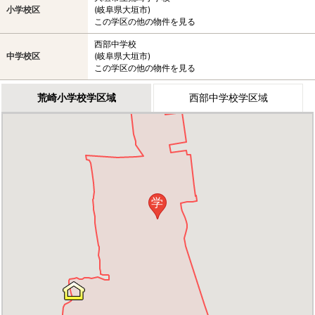
小学校区
(岐阜県大垣市)
この学区の他の物件を見る
西部中学校
中学校区
(岐阜県大垣市)
この学区の他の物件を見る
荒崎小学校学区域
西部中学校学区域
学