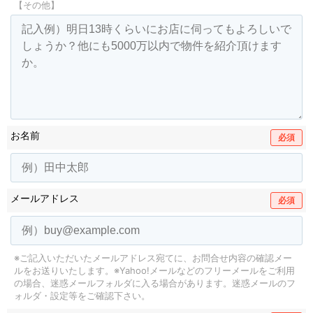
【その他】
お名前
必須
メールアドレス
必須
※ご記入いただいたメールアドレス宛てに、お問合せ内容の確認メー
ルをお送りいたします。
※Yahoo!メールなどのフリーメールをご利用
の場合、迷惑メールフォルダに入る場合があります。
迷惑メールのフ
ォルダ・設定等をご確認下さい。