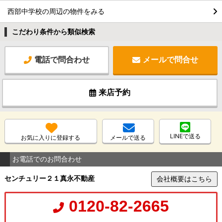
西部中学校の周辺の物件をみる
こだわり条件から類似検索
電話で問合わせ
メールで問合せ
来店予約
LINEで送る
お気に入りに登録する
メールで送る
お電話でのお問合わせ
センチュリー２１真永不動産
会社概要はこちら
0120-82-2665