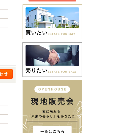
買いたい
売りたい