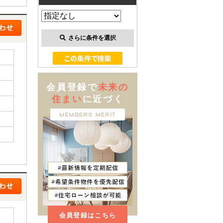
さらに条件を選択
会員登録で
未来の
住まい
に近づく
会員登録はこちら