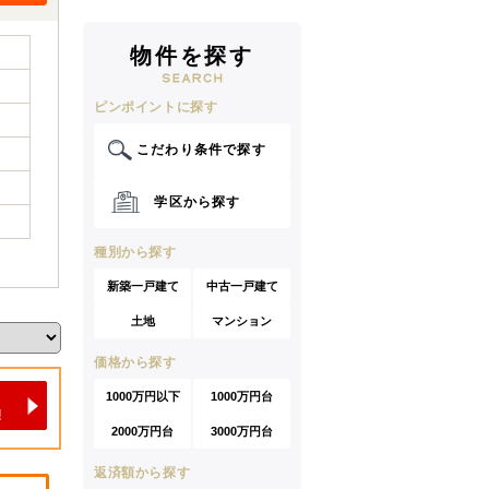
物件を探す
ピンポイントに探す
こだわり条件で探す
学区から探す
種別から探す
新築一戸建て
中古一戸建て
土地
マンション
価格から探す
1000万円以下
1000万円台
2000万円台
3000万円台
返済額から探す