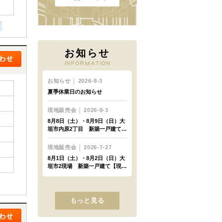
お知らせ
もっと見る