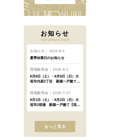
お知らせ
もっと見る