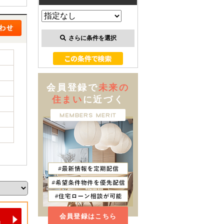
さらに条件を選択
会員登録で
未来の
住まい
に近づく
会員登録はこちら