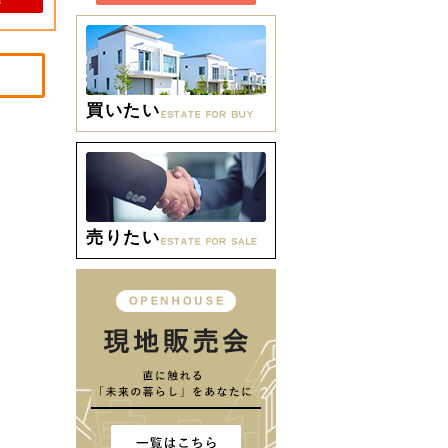
買いたい
売りたい