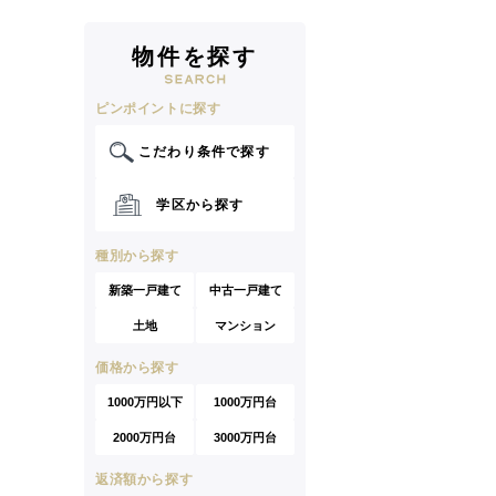
物件を探す
ピンポイントに探す
こだわり条件で探す
学区から探す
種別から探す
新築一戸建て
中古一戸建て
土地
マンション
価格から探す
1000万円以下
1000万円台
2000万円台
3000万円台
返済額から探す