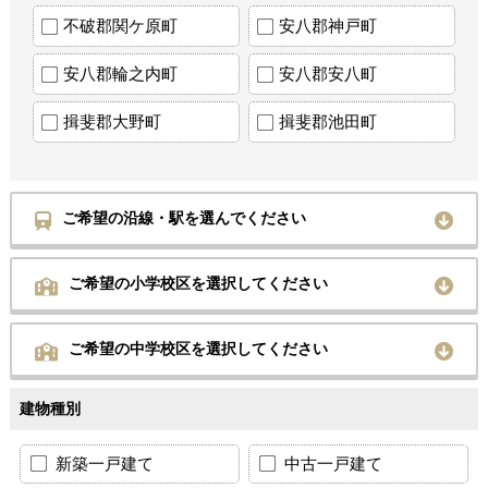
不破郡関ケ原町
安八郡神戸町
安八郡輪之内町
安八郡安八町
揖斐郡大野町
揖斐郡池田町
ご希望の沿線・駅を選んでください
ご希望の小学校区を選択してください
ご希望の中学校区を選択してください
建物種別
新築一戸建て
中古一戸建て