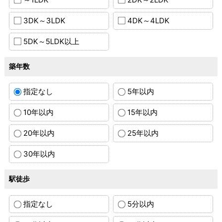
3DK～3LDK
4DK～4LDK
5DK～5LDK以上
築年数
指定なし
5年以内
10年以内
15年以内
20年以内
25年以内
30年以内
駅徒歩
指定なし
5分以内