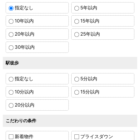
指定なし
5年以内
10年以内
15年以内
20年以内
25年以内
30年以内
駅徒歩
指定なし
5分以内
10分以内
15分以内
20分以内
こだわりの条件
新着物件
プライスダウン