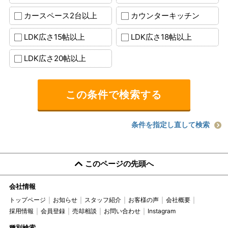
カースペース2台以上
カウンターキッチン
LDK広さ15帖以上
LDK広さ18帖以上
LDK広さ20帖以上
条件を指定し直して検索
このページの先頭へ
会社情報
トップページ
お知らせ
スタッフ紹介
お客様の声
会社概要
採用情報
会員登録
売却相談
お問い合わせ
Instagram
種別検索