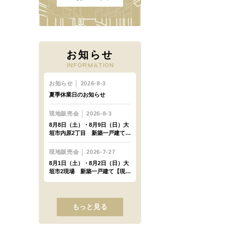
お知らせ
もっと見る