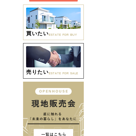
買いたい
売りたい