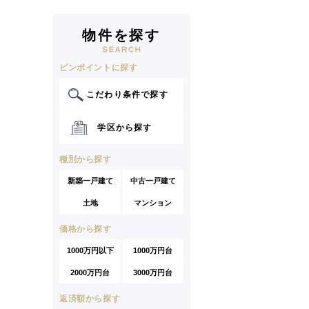
物件を探す
ピンポイントに探す
こだわり条件で探す
学区から探す
種別から探す
新築一戸建て
中古一戸建て
土地
マンション
価格から探す
1000万円以下
1000万円台
2000万円台
3000万円台
返済額から探す