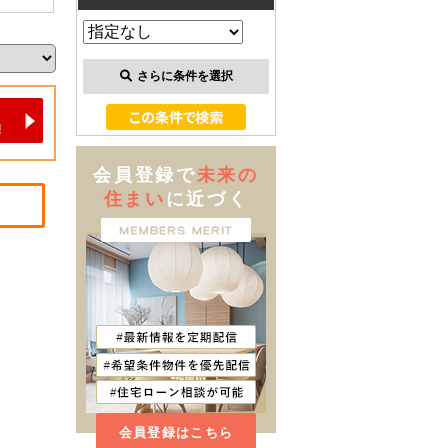
さらに条件を選択
会員登録で
未来の
住まい
に近づく
会員登録はこちら