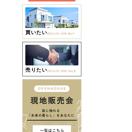
買いたい
売りたい