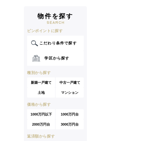
物件を探す
ピンポイントに探す
こだわり条件で探す
学区から探す
種別から探す
新築一戸建て
中古一戸建て
土地
マンション
価格から探す
1000万円以下
1000万円台
2000万円台
3000万円台
返済額から探す