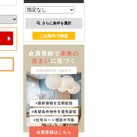
さらに条件を選択
会員登録で
未来の
住まい
に近づく
会員登録はこちら