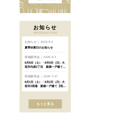
お知らせ
もっと見る