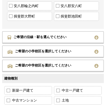
安八郡輪之内町
安八郡安八町
揖斐郡大野町
揖斐郡池田町
ご希望の沿線・駅を選んでください
ご希望の小学校区を選択してください
ご希望の中学校区を選択してください
建物種別
新築一戸建て
中古一戸建て
中古マンション
土地