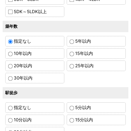
5DK～5LDK以上
築年数
指定なし
5年以内
10年以内
15年以内
20年以内
25年以内
30年以内
駅徒歩
指定なし
5分以内
10分以内
15分以内