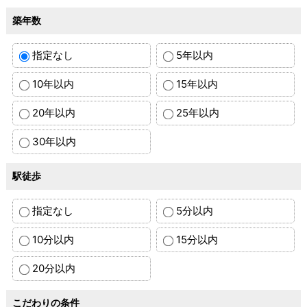
築年数
指定なし
5年以内
10年以内
15年以内
20年以内
25年以内
30年以内
駅徒歩
指定なし
5分以内
10分以内
15分以内
20分以内
こだわりの条件