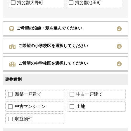
揖斐郡大野町
揖斐郡池田町
ご希望の沿線・駅を選んでください
ご希望の小学校区を選択してください
ご希望の中学校区を選択してください
建物種別
新築一戸建て
中古一戸建て
中古マンション
土地
収益物件