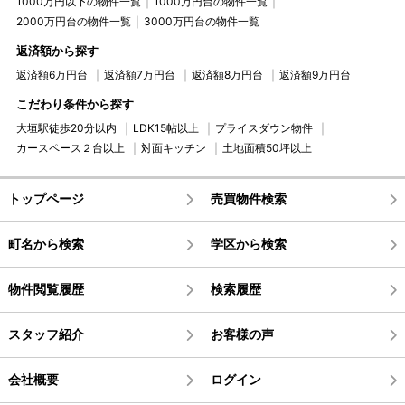
1000万円以下の物件一覧
1000万円台の物件一覧
2000万円台の物件一覧
3000万円台の物件一覧
返済額から探す
返済額6万円台
返済額7万円台
返済額8万円台
返済額9万円台
こだわり条件から探す
大垣駅徒歩20分以内
LDK15帖以上
プライスダウン物件
カースペース２台以上
対面キッチン
土地面積50坪以上
トップページ
売買物件検索
町名から検索
学区から検索
物件閲覧履歴
検索履歴
スタッフ紹介
お客様の声
会社概要
ログイン