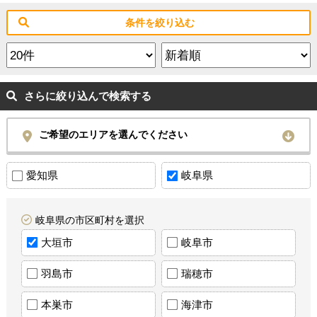
条件を絞り込む
さらに絞り込んで検索する
ご希望のエリアを選んでください
愛知県
岐阜県
岐阜県の市区町村を選択
大垣市
岐阜市
羽島市
瑞穂市
本巣市
海津市