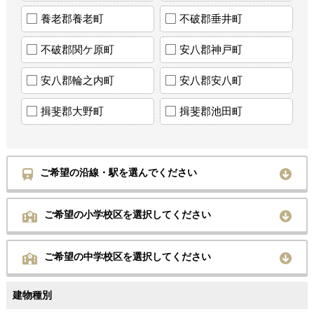
養老郡養老町
不破郡垂井町
不破郡関ケ原町
安八郡神戸町
安八郡輪之内町
安八郡安八町
揖斐郡大野町
揖斐郡池田町
ご希望の沿線・駅を選んでください
ご希望の小学校区を選択してください
ご希望の中学校区を選択してください
建物種別