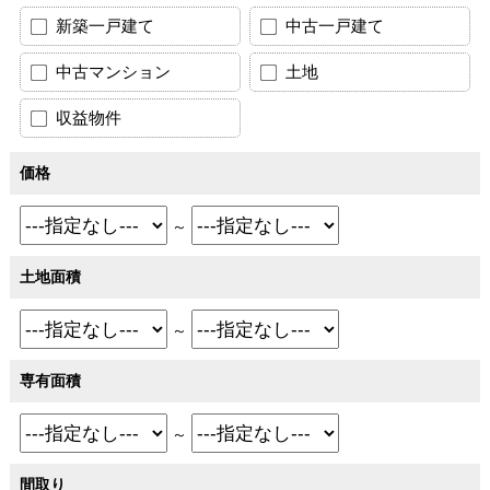
新築一戸建て
中古一戸建て
中古マンション
土地
収益物件
価格
～
土地面積
～
専有面積
～
間取り