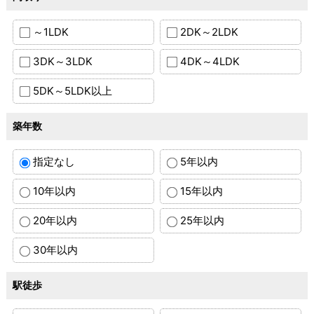
～1LDK
2DK～2LDK
3DK～3LDK
4DK～4LDK
5DK～5LDK以上
築年数
指定なし
5年以内
10年以内
15年以内
20年以内
25年以内
30年以内
駅徒歩