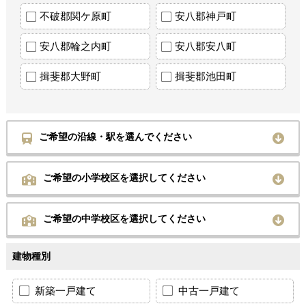
不破郡関ケ原町
安八郡神戸町
安八郡輪之内町
安八郡安八町
揖斐郡大野町
揖斐郡池田町
ご希望の沿線・駅を選んでください
ご希望の小学校区を選択してください
ご希望の中学校区を選択してください
建物種別
新築一戸建て
中古一戸建て