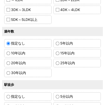
3DK～3LDK
4DK～4LDK
5DK～5LDK以上
築年数
指定なし
5年以内
10年以内
15年以内
20年以内
25年以内
30年以内
駅徒歩
指定なし
5分以内